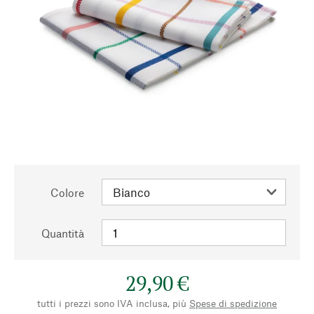
Colore
Quantità
29,90 €
tutti i prezzi sono IVA inclusa, più
Spese di spedizione