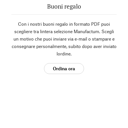
Buoni regalo
Con i nostri buoni regalo in formato PDF puoi
scegliere tra lintera selezione Manufactum. Scegli
un motivo che puoi inviare via e-mail o stampare e
consegnare personalmente, subito dopo aver inviato
lordine.
Ordina ora