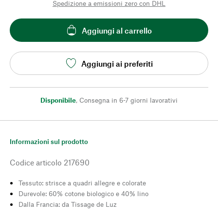
Spedizione a emissioni zero con DHL
Aggiungi al carrello
Aggiungi ai preferiti
Disponibile
,
Consegna in 6-7 giorni lavorativi
Informazioni sul prodotto
Codice articolo
217690
Tessuto: strisce a quadri allegre e colorate
Durevole: 60% cotone biologico e 40% lino
Dalla Francia: da Tissage de Luz