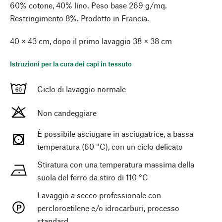
60% cotone, 40% lino. Peso base 269 g/mq.
Restringimento 8%. Prodotto in Francia.
40 × 43 cm, dopo il primo lavaggio 38 × 38 cm
Istruzioni per la cura dei capi in tessuto
Ciclo di lavaggio normale
Non candeggiare
È possibile asciugare in asciugatrice, a bassa
temperatura (60 °C), con un ciclo delicato
Stiratura con una temperatura massima della
suola del ferro da stiro di 110 °C
Lavaggio a secco professionale con
percloroetilene e/o idrocarburi, processo
standard