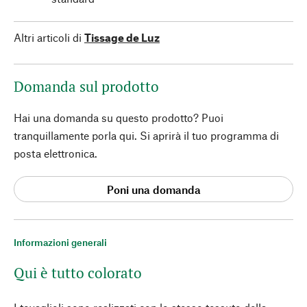
Altri articoli di
Tissage de Luz
Domanda sul prodotto
Hai una domanda su questo prodotto? Puoi
tranquillamente porla qui. Si aprirà il tuo programma di
posta elettronica.
Poni una domanda
Informazioni generali
Qui è tutto colorato