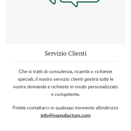
Servizio Clienti
Che si tratti di consulenza, ricambi o richieste
speciali, il nostro servizio clienti gestirà tutte le
vostre domande e richieste in modo personalizzato
e competente.
Potete contattarci in qualsiasi momento allindirizzo
info@manufactum.com