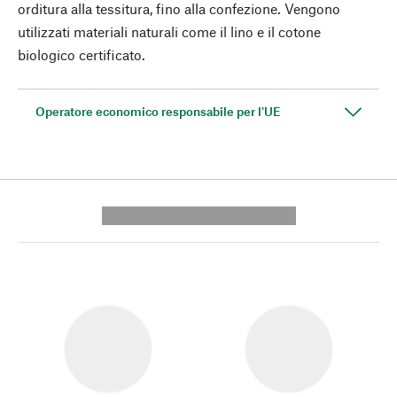
orditura alla tessitura, fino alla confezione. Vengono
utilizzati materiali naturali come il lino e il cotone
biologico certificato.
Operatore economico responsabile per l'UE
---------- --------------