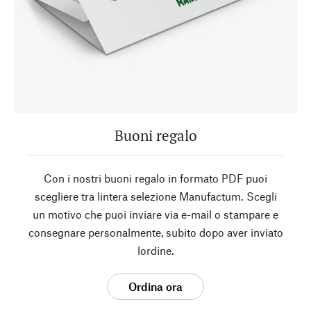
Buoni regalo
Con i nostri buoni regalo in formato PDF puoi
scegliere tra lintera selezione Manufactum. Scegli
un motivo che puoi inviare via e-mail o stampare e
consegnare personalmente, subito dopo aver inviato
lordine.
Ordina ora