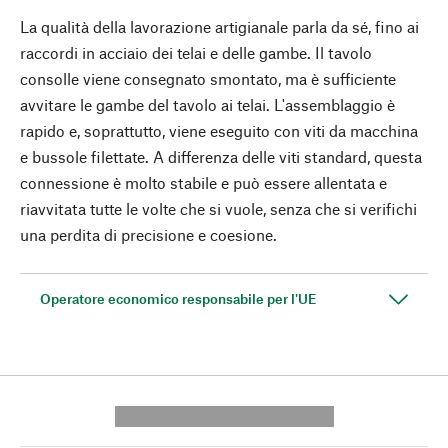
La qualità della lavorazione artigianale parla da sé, fino ai
raccordi in acciaio dei telai e delle gambe. Il tavolo
consolle viene consegnato smontato, ma è sufficiente
avvitare le gambe del tavolo ai telai. L'assemblaggio è
rapido e, soprattutto, viene eseguito con viti da macchina
e bussole filettate. A differenza delle viti standard, questa
connessione è molto stabile e può essere allentata e
riavvitata tutte le volte che si vuole, senza che si verifichi
una perdita di precisione e coesione.
Operatore economico responsabile per l'UE
---------- --------------