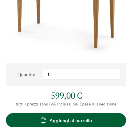
Quantità
599,00 €
tutti i prezzi sono IVA inclusa, più
Spese di spedizione
Aggiungi al carrello