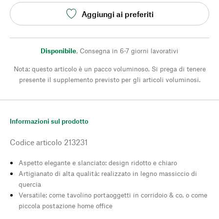
Aggiungi ai preferiti
Disponibile
,
Consegna in 6-7 giorni lavorativi
Nota: questo articolo è un pacco voluminoso. Si prega di tenere
presente il supplemento previsto per gli articoli voluminosi.
Informazioni sul prodotto
Codice articolo
213231
Aspetto elegante e slanciato: design ridotto e chiaro
Artigianato di alta qualità: realizzato in legno massiccio di
quercia
Versatile: come tavolino portaoggetti in corridoio & co. o come
piccola postazione home office