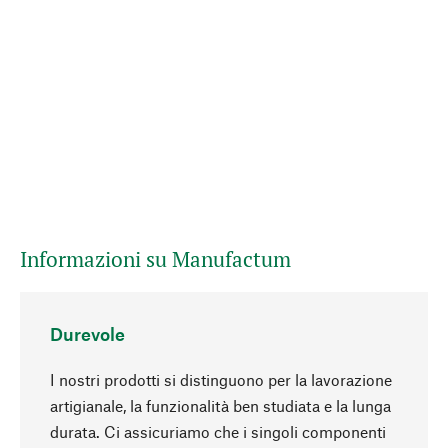
Informazioni su Manufactum
Durevole
I nostri prodotti si distinguono per la lavorazione
artigianale, la funzionalità ben studiata e la lunga
durata. Ci assicuriamo che i singoli componenti