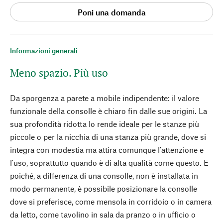
Poni una domanda
Informazioni generali
Meno spazio. Più uso
Da sporgenza a parete a mobile indipendente: il valore
funzionale della consolle è chiaro fin dalle sue origini. La
sua profondità ridotta lo rende ideale per le stanze più
piccole o per la nicchia di una stanza più grande, dove si
integra con modestia ma attira comunque l'attenzione e
l'uso, soprattutto quando è di alta qualità come questo. E
poiché, a differenza di una consolle, non è installata in
modo permanente, è possibile posizionare la consolle
dove si preferisce, come mensola in corridoio o in camera
da letto, come tavolino in sala da pranzo o in ufficio o