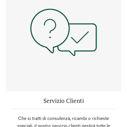
Servizio Clienti
Che si tratti di consulenza, ricambi o richieste
speciali, il nostro servizio clienti gestirà tutte le