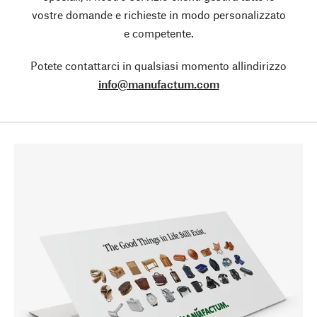
vostre domande e richieste in modo personalizzato
e competente.
Potete contattarci in qualsiasi momento allindirizzo
info@manufactum.com