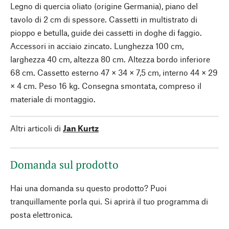
Legno di quercia oliato (origine Germania), piano del
tavolo di 2 cm di spessore. Cassetti in multistrato di
pioppo e betulla, guide dei cassetti in doghe di faggio.
Accessori in acciaio zincato. Lunghezza 100 cm,
larghezza 40 cm, altezza 80 cm. Altezza bordo inferiore
68 cm. Cassetto esterno 47 × 34 × 7,5 cm, interno 44 × 29
× 4 cm. Peso 16 kg. Consegna smontata, compreso il
materiale di montaggio.
Altri articoli di
Jan Kurtz
Domanda sul prodotto
Hai una domanda su questo prodotto? Puoi
tranquillamente porla qui. Si aprirà il tuo programma di
posta elettronica.