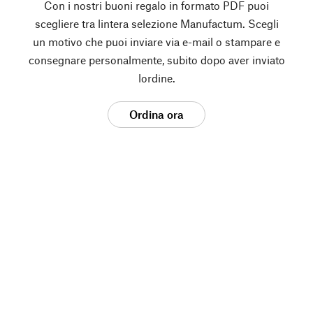
Con i nostri buoni regalo in formato PDF puoi
scegliere tra lintera selezione Manufactum. Scegli
un motivo che puoi inviare via e-mail o stampare e
consegnare personalmente, subito dopo aver inviato
lordine.
Ordina ora