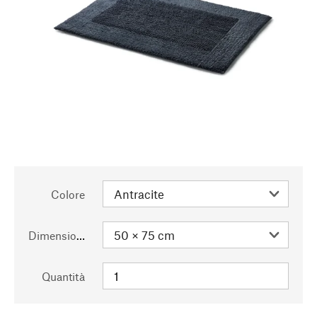
Colore
Dimensioni
Quantità