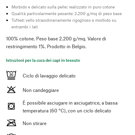
Morbido e delicato sulla pelle: realizzato in puro cotone
Qualità particolarmente pesante: 2.200 g/mq di peso base
Tufted: vello straordinariamente rigoglioso e morbido su
entrambi i lati
100% cotone. Peso base 2.200 g/mq. Valore di
restringimento 1%. Prodotto in Belgio.
Istruzioni per la cura dei capi in tessuto
Ciclo di lavaggio delicato
Non candeggiare
È possibile asciugare in asciugatrice, a bassa
temperatura (60 °C), con un ciclo delicato
Non stirare