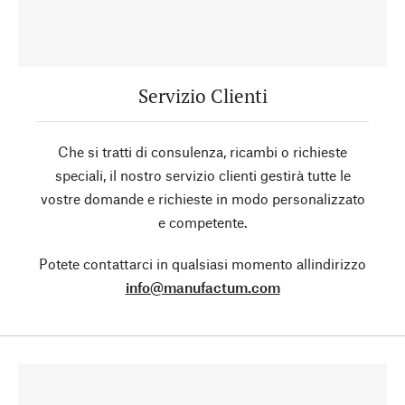
Servizio Clienti
Che si tratti di consulenza, ricambi o richieste
speciali, il nostro servizio clienti gestirà tutte le
vostre domande e richieste in modo personalizzato
e competente.
Potete contattarci in qualsiasi momento allindirizzo
info@manufactum.com