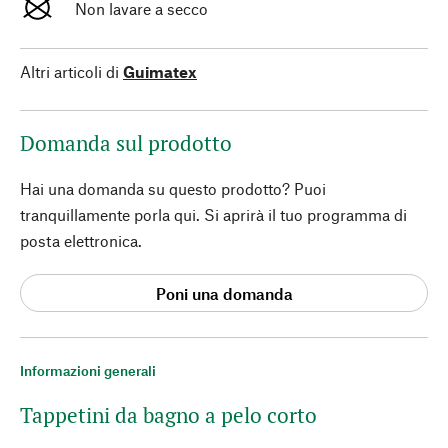
Non lavare a secco
Altri articoli di
Guimatex
Domanda sul prodotto
Hai una domanda su questo prodotto? Puoi
tranquillamente porla qui. Si aprirà il tuo programma di
posta elettronica.
Poni una domanda
Informazioni generali
Tappetini da bagno a pelo corto