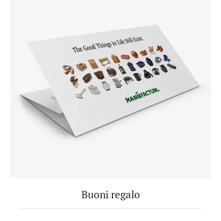
Buoni regalo