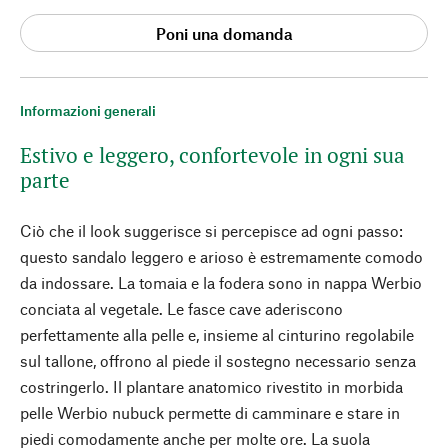
Poni una domanda
Informazioni generali
Estivo e leggero, confortevole in ogni sua
parte
Ciò che il look suggerisce si percepisce ad ogni passo:
questo sandalo leggero e arioso è estremamente comodo
da indossare. La tomaia e la fodera sono in nappa Werbio
conciata al vegetale. Le fasce cave aderiscono
perfettamente alla pelle e, insieme al cinturino regolabile
sul tallone, offrono al piede il sostegno necessario senza
costringerlo. Il plantare anatomico rivestito in morbida
pelle Werbio nubuck permette di camminare e stare in
piedi comodamente anche per molte ore. La suola