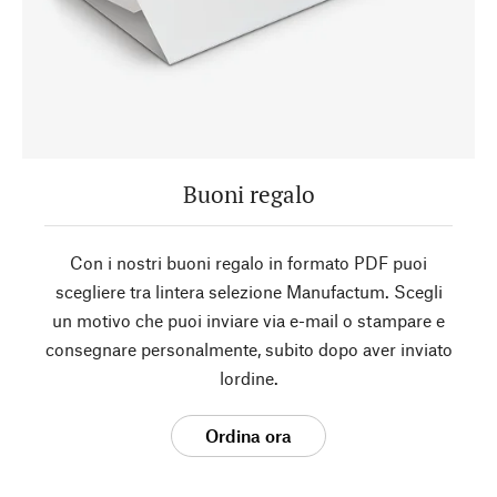
Buoni regalo
Con i nostri buoni regalo in formato PDF puoi
scegliere tra lintera selezione Manufactum. Scegli
un motivo che puoi inviare via e-mail o stampare e
consegnare personalmente, subito dopo aver inviato
lordine.
Ordina ora