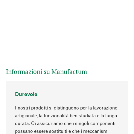
Informazioni su Manufactum
Durevole
I nostri prodotti si distinguono per la lavorazione
artigianale, la funzionalità ben studiata e la lunga
durata. Ci assicuriamo che i singoli componenti
possano essere sostituiti e che i meccanismi