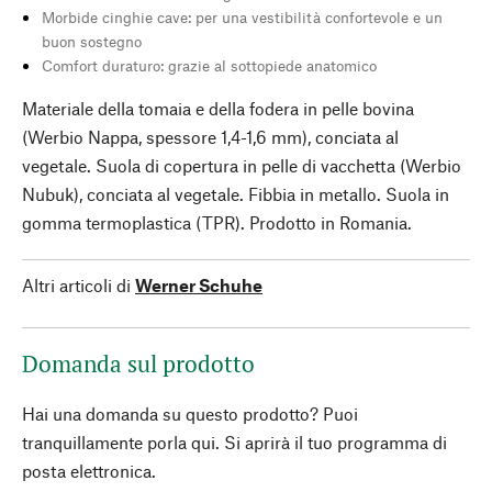
Morbide cinghie cave: per una vestibilità confortevole e un
buon sostegno
Comfort duraturo: grazie al sottopiede anatomico
Materiale della tomaia e della fodera in pelle bovina
(Werbio Nappa, spessore 1,4-1,6 mm), conciata al
vegetale. Suola di copertura in pelle di vacchetta (Werbio
Nubuk), conciata al vegetale. Fibbia in metallo. Suola in
gomma termoplastica (TPR). Prodotto in Romania.
Altri articoli di
Werner Schuhe
Domanda sul prodotto
Hai una domanda su questo prodotto? Puoi
tranquillamente porla qui. Si aprirà il tuo programma di
posta elettronica.