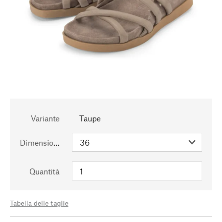
Variante
Taupe
Dimensioni
Quantità
Tabella delle taglie