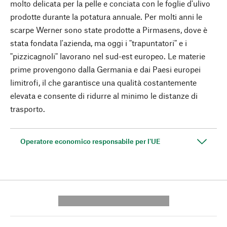
molto delicata per la pelle e conciata con le foglie d'ulivo
prodotte durante la potatura annuale. Per molti anni le
scarpe Werner sono state prodotte a Pirmasens, dove è
stata fondata l'azienda, ma oggi i "trapuntatori" e i
"pizzicagnoli" lavorano nel sud-est europeo. Le materie
prime provengono dalla Germania e dai Paesi europei
limitrofi, il che garantisce una qualità costantemente
elevata e consente di ridurre al minimo le distanze di
trasporto.
Operatore economico responsabile per l'UE
---------- --------------