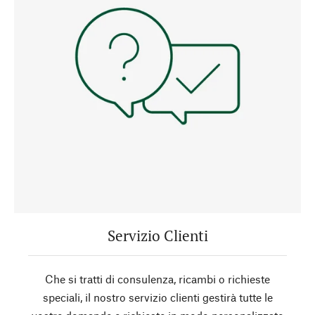
Servizio Clienti
Che si tratti di consulenza, ricambi o richieste
speciali, il nostro servizio clienti gestirà tutte le