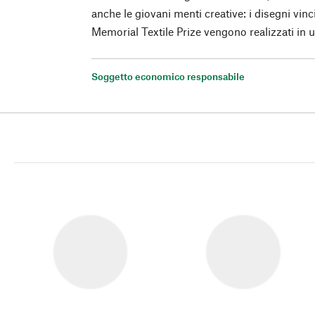
anche le giovani menti creative: i disegni vinc
Memorial Textile Prize vengono realizzati in 
Soggetto economico responsabile