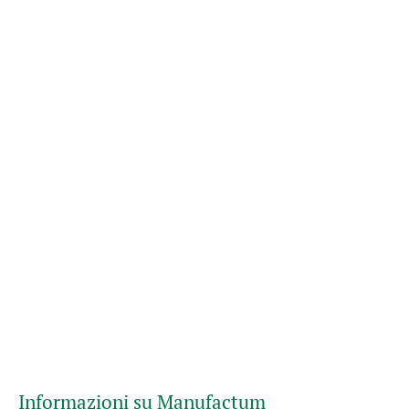
Informazioni su Manufactum