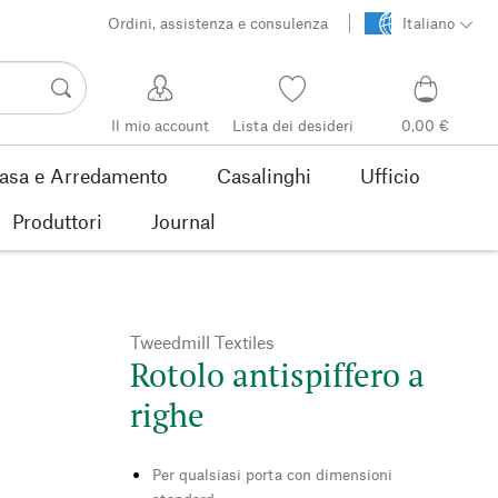
Ordini, assistenza e consulenza
Italiano
Il mio account
Lista dei desideri
0,00 €
asa e Arredamento
Casalinghi
Ufficio
Produttori
Journal
Tweedmill Textiles
Rotolo antispiffero a
righe
Per qualsiasi porta con dimensioni