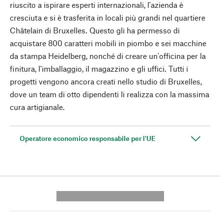
riuscito a ispirare esperti internazionali, l'azienda è
cresciuta e si è trasferita in locali più grandi nel quartiere
Châtelain di Bruxelles. Questo gli ha permesso di
acquistare 800 caratteri mobili in piombo e sei macchine
da stampa Heidelberg, nonché di creare un'officina per la
finitura, l'imballaggio, il magazzino e gli uffici. Tutti i
progetti vengono ancora creati nello studio di Bruxelles,
dove un team di otto dipendenti li realizza con la massima
cura artigianale.
Operatore economico responsabile per l'UE
---------- --------------