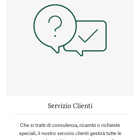
Servizio Clienti
Che si tratti di consulenza, ricambi o richieste
speciali, il nostro servizio clienti gestirà tutte le