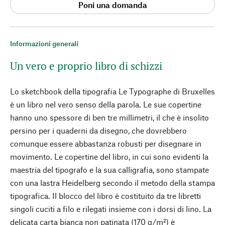
Poni una domanda
Informazioni generali
Un vero e proprio libro di schizzi
Lo sketchbook della tipografia Le Typographe di Bruxelles
è un libro nel vero senso della parola. Le sue copertine
hanno uno spessore di ben tre millimetri, il che è insolito
persino per i quaderni da disegno, che dovrebbero
comunque essere abbastanza robusti per disegnare in
movimento. Le copertine del libro, in cui sono evidenti la
maestria del tipografo e la sua calligrafia, sono stampate
con una lastra Heidelberg secondo il metodo della stampa
tipografica. Il blocco del libro è costituito da tre libretti
singoli cuciti a filo e rilegati insieme con i dorsi di lino. La
delicata carta bianca non patinata (170 g/m²) è