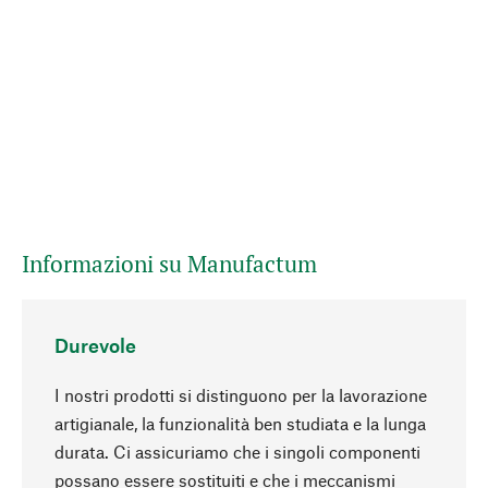
Informazioni su Manufactum
Durevole
I nostri prodotti si distinguono per la lavorazione
artigianale, la funzionalità ben studiata e la lunga
durata. Ci assicuriamo che i singoli componenti
possano essere sostituiti e che i meccanismi