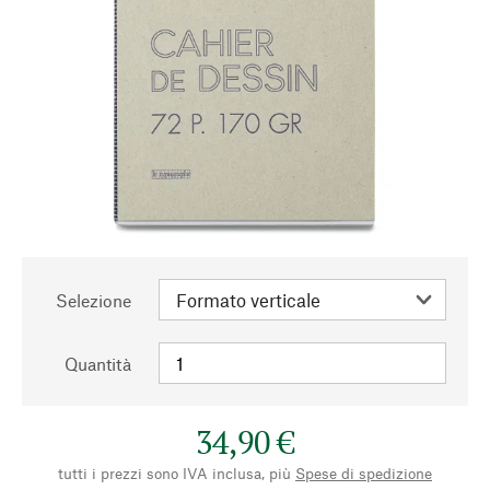
Selezione
Quantità
34,90 €
tutti i prezzi sono IVA inclusa, più
Spese di spedizione