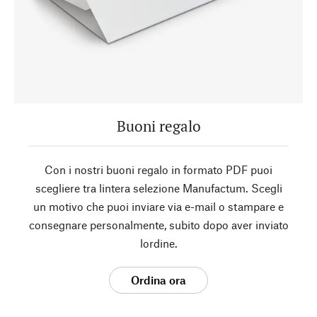
Buoni regalo
Con i nostri buoni regalo in formato PDF puoi
scegliere tra lintera selezione Manufactum. Scegli
un motivo che puoi inviare via e-mail o stampare e
consegnare personalmente, subito dopo aver inviato
lordine.
Ordina ora