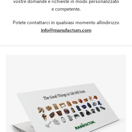
vostre domande e richieste in modo personalizzato
e competente.
Potete contattarci in qualsiasi momento allindirizzo
info@manufactum.com