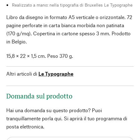
Realizzato a mano: nella tipografia di Bruxelles Le Typographe
Libro da disegno in formato A5 verticale o orizzontale. 72
pagine perforate in carta bianca morbida non patinata
(170 g/mq). Copertina in cartone spesso 3 mm. Prodotto
in Belgio.
15,8 × 22 × 1,5 cm. Peso 370 g.
Altri articoli di
Le Typographe
Domanda sul prodotto
Hai una domanda su questo prodotto? Puoi
tranquillamente porla qui. Si aprirà il tuo programma di
posta elettronica.