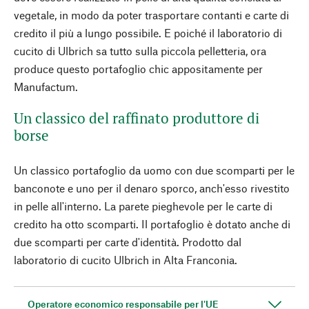
vegetale, in modo da poter trasportare contanti e carte di
credito il più a lungo possibile. E poiché il laboratorio di
cucito di Ulbrich sa tutto sulla piccola pelletteria, ora
produce questo portafoglio chic appositamente per
Manufactum.
Un classico del raffinato produttore di
borse
Un classico portafoglio da uomo con due scomparti per le
banconote e uno per il denaro sporco, anch'esso rivestito
in pelle all'interno. La parete pieghevole per le carte di
credito ha otto scomparti. Il portafoglio è dotato anche di
due scomparti per carte d'identità. Prodotto dal
laboratorio di cucito Ulbrich in Alta Franconia.
Operatore economico responsabile per l'UE