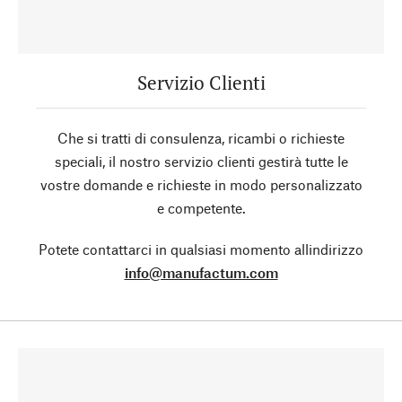
Servizio Clienti
Che si tratti di consulenza, ricambi o richieste
speciali, il nostro servizio clienti gestirà tutte le
vostre domande e richieste in modo personalizzato
e competente.
Potete contattarci in qualsiasi momento allindirizzo
info@manufactum.com