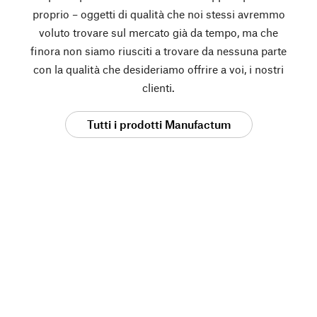
proprio – oggetti di qualità che noi stessi avremmo
voluto trovare sul mercato già da tempo, ma che
finora non siamo riusciti a trovare da nessuna parte
con la qualità che desideriamo offrire a voi, i nostri
clienti.
Tutti i prodotti Manufactum