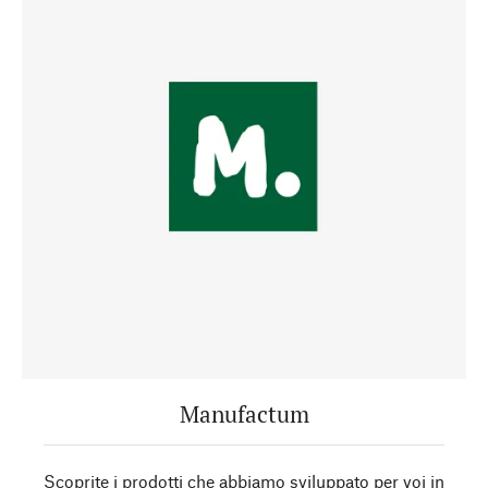
Manufactum
Scoprite i prodotti che abbiamo sviluppato per voi in