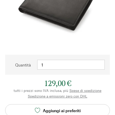
Quantità
129,00 €
tutti i prezzi sono IVA inclusa, più
Spese di spedizione
Spedizione a emissioni zero con DHL
Aggiungi ai preferiti