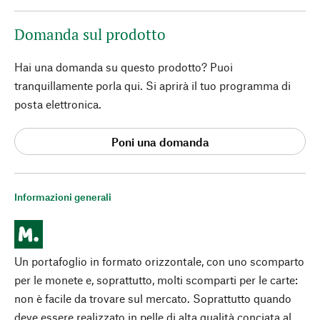
Domanda sul prodotto
Hai una domanda su questo prodotto? Puoi
tranquillamente porla qui. Si aprirà il tuo programma di
posta elettronica.
Poni una domanda
Informazioni generali
Un portafoglio in formato orizzontale, con uno scomparto
per le monete e, soprattutto, molti scomparti per le carte:
non è facile da trovare sul mercato. Soprattutto quando
deve essere realizzato in pelle di alta qualità conciata al