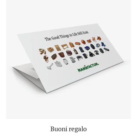
Buoni regalo