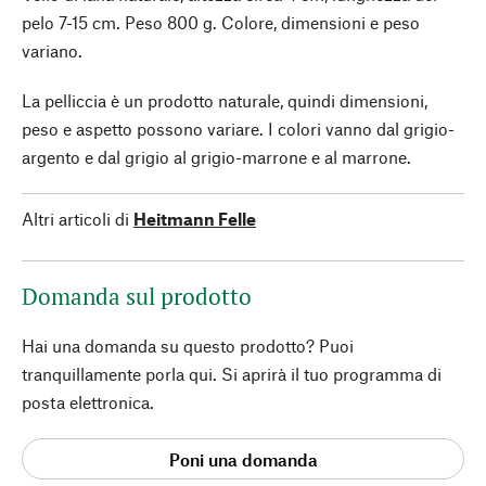
pelo 7-15 cm. Peso 800 g. Colore, dimensioni e peso
variano.
La pelliccia è un prodotto naturale, quindi dimensioni,
peso e aspetto possono variare. I colori vanno dal grigio-
argento e dal grigio al grigio-marrone e al marrone.
Altri articoli di
Heitmann Felle
Domanda sul prodotto
Hai una domanda su questo prodotto? Puoi
tranquillamente porla qui. Si aprirà il tuo programma di
posta elettronica.
Poni una domanda