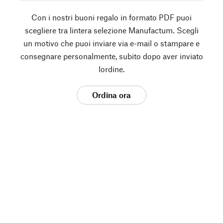
Con i nostri buoni regalo in formato PDF puoi
scegliere tra lintera selezione Manufactum. Scegli
un motivo che puoi inviare via e-mail o stampare e
consegnare personalmente, subito dopo aver inviato
lordine.
Ordina ora