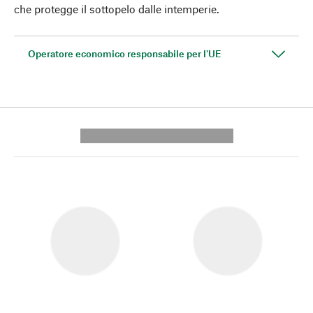
che protegge il sottopelo dalle intemperie.
Operatore economico responsabile per l'UE
---------- --------------