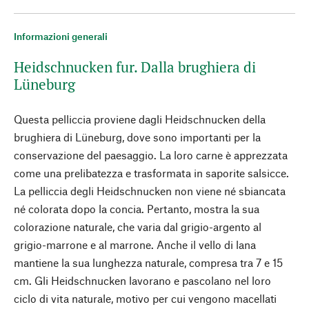
Informazioni generali
Heidschnucken fur. Dalla brughiera di
Lüneburg
Questa pelliccia proviene dagli Heidschnucken della
brughiera di Lüneburg, dove sono importanti per la
conservazione del paesaggio. La loro carne è apprezzata
come una prelibatezza e trasformata in saporite salsicce.
La pelliccia degli Heidschnucken non viene né sbiancata
né colorata dopo la concia. Pertanto, mostra la sua
colorazione naturale, che varia dal grigio-argento al
grigio-marrone e al marrone. Anche il vello di lana
mantiene la sua lunghezza naturale, compresa tra 7 e 15
cm. Gli Heidschnucken lavorano e pascolano nel loro
ciclo di vita naturale, motivo per cui vengono macellati