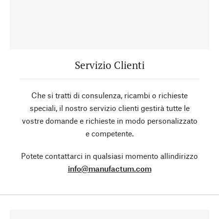
Servizio Clienti
Che si tratti di consulenza, ricambi o richieste
speciali, il nostro servizio clienti gestirà tutte le
vostre domande e richieste in modo personalizzato
e competente.
Potete contattarci in qualsiasi momento allindirizzo
info@manufactum.com