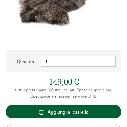
Quantità
149,00 €
tutti i prezzi sono IVA inclusa, più
Spese di spedizione
Spedizione a emissioni zero con DHL
Aggiungi al carrello