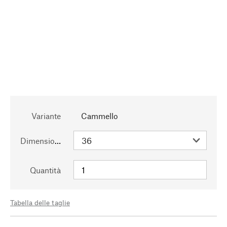
Variante
Cammello
Dimensioni
Quantità
Tabella delle taglie