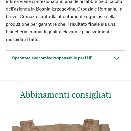
intima viene confezionata in una delle fabbriche di cucito
dell'azienda in Bosnia-Erzegovina, Croazia e Romania. In
breve: Comazo controlla attentamente ogni fase della
produzione per garantire che il risultato finale sia una
biancheria intima di qualità elevata e piacevolmente
morbida al tatto.
Operatore economico responsabile per l'UE
Abbinamenti consigliati