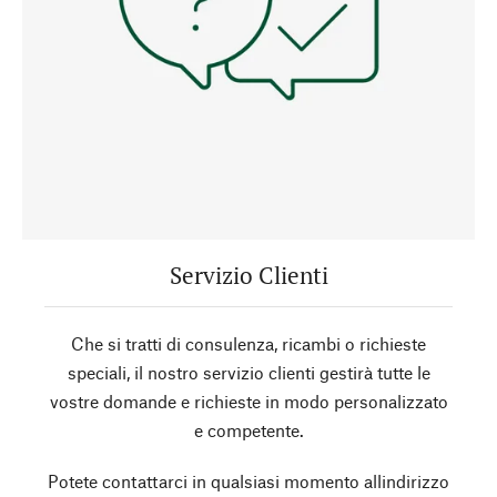
Servizio Clienti
Che si tratti di consulenza, ricambi o richieste
speciali, il nostro servizio clienti gestirà tutte le
vostre domande e richieste in modo personalizzato
e competente.
Potete contattarci in qualsiasi momento allindirizzo