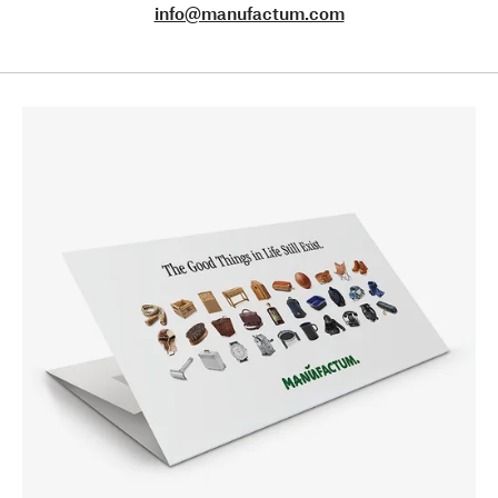
info@manufactum.com