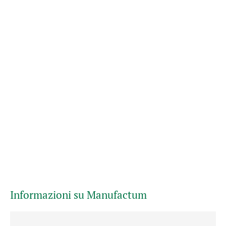
Informazioni su Manufactum