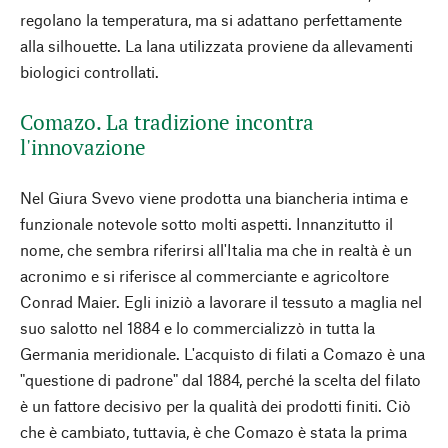
regolano la temperatura, ma si adattano perfettamente
alla silhouette. La lana utilizzata proviene da allevamenti
biologici controllati.
Comazo. La tradizione incontra
l'innovazione
Nel Giura Svevo viene prodotta una biancheria intima e
funzionale notevole sotto molti aspetti. Innanzitutto il
nome, che sembra riferirsi all'Italia ma che in realtà è un
acronimo e si riferisce al commerciante e agricoltore
Conrad Maier. Egli iniziò a lavorare il tessuto a maglia nel
suo salotto nel 1884 e lo commercializzò in tutta la
Germania meridionale. L'acquisto di filati a Comazo è una
"questione di padrone" dal 1884, perché la scelta del filato
è un fattore decisivo per la qualità dei prodotti finiti. Ciò
che è cambiato, tuttavia, è che Comazo è stata la prima