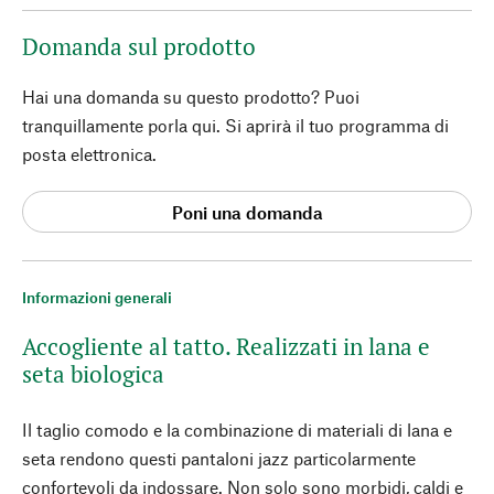
Domanda sul prodotto
Hai una domanda su questo prodotto? Puoi
tranquillamente porla qui. Si aprirà il tuo programma di
posta elettronica.
Poni una domanda
Informazioni generali
Accogliente al tatto. Realizzati in lana e
seta biologica
Il taglio comodo e la combinazione di materiali di lana e
seta rendono questi pantaloni jazz particolarmente
confortevoli da indossare. Non solo sono morbidi, caldi e