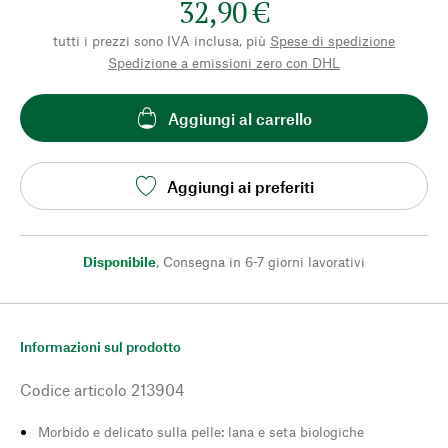
32,90 €
tutti i prezzi sono IVA inclusa, più
Spese di spedizione
Spedizione a emissioni zero con DHL
Aggiungi al carrello
Aggiungi ai preferiti
Disponibile
,
Consegna in 6-7 giorni lavorativi
Informazioni sul prodotto
Codice articolo
213904
Morbido e delicato sulla pelle: lana e seta biologiche