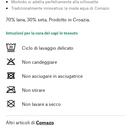
Morbido: si adatta perfettamente alla silhouette
Tradizionalmente innovativa: la moda equa di Comazo
70% lana, 30% seta. Prodotto in Croazia.
Istruzioni per la cura dei capi in tessuto
Ciclo di lavaggio delicato
Non candeggiare
Non asciugare in asciugatrice
Non stirare
Non lavare a secco
Altri articoli di
Comazo