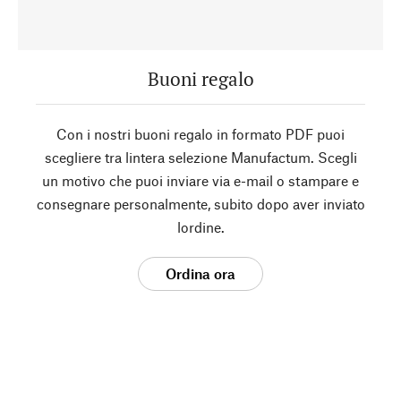
Buoni regalo
Con i nostri buoni regalo in formato PDF puoi
scegliere tra lintera selezione Manufactum. Scegli
un motivo che puoi inviare via e-mail o stampare e
consegnare personalmente, subito dopo aver inviato
lordine.
Ordina ora