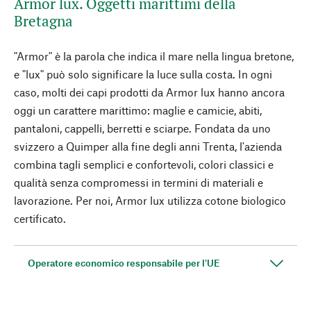
Armor lux. Oggetti marittimi della
Bretagna
"Armor" è la parola che indica il mare nella lingua bretone,
e "lux" può solo significare la luce sulla costa. In ogni
caso, molti dei capi prodotti da Armor lux hanno ancora
oggi un carattere marittimo: maglie e camicie, abiti,
pantaloni, cappelli, berretti e sciarpe. Fondata da uno
svizzero a Quimper alla fine degli anni Trenta, l'azienda
combina tagli semplici e confortevoli, colori classici e
qualità senza compromessi in termini di materiali e
lavorazione. Per noi, Armor lux utilizza cotone biologico
certificato.
Operatore economico responsabile per l'UE