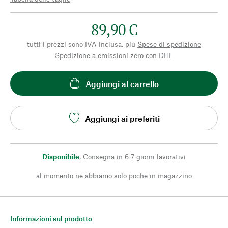
89,90 €
tutti i prezzi sono IVA inclusa, più
Spese di spedizione
Spedizione a emissioni zero con DHL
Aggiungi al carrello
Aggiungi ai preferiti
Disponibile
,
Consegna in 6-7 giorni lavorativi
al momento ne abbiamo solo poche in magazzino
Informazioni sul prodotto