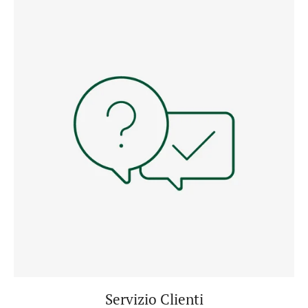
Servizio Clienti