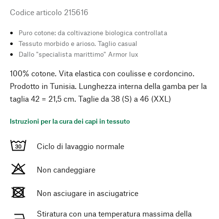
Codice articolo
215616
Puro cotone: da coltivazione biologica controllata
Tessuto morbido e arioso. Taglio casual
Dallo "specialista marittimo" Armor lux
100% cotone. Vita elastica con coulisse e cordoncino.
Prodotto in Tunisia. Lunghezza interna della gamba per la
taglia 42 = 21,5 cm. Taglie da 38 (S) a 46 (XXL)
Istruzioni per la cura dei capi in tessuto
Ciclo di lavaggio normale
Non candeggiare
Non asciugare in asciugatrice
Stiratura con una temperatura massima della