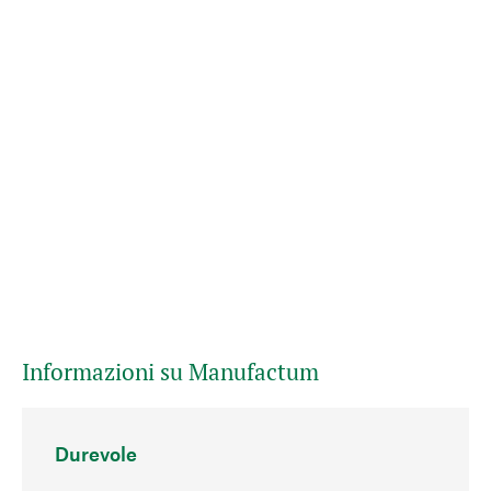
Informazioni su Manufactum
Durevole