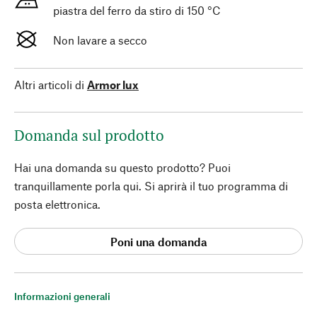
piastra del ferro da stiro di 150 °C
Non lavare a secco
Altri articoli di
Armor lux
Domanda sul prodotto
Hai una domanda su questo prodotto? Puoi
tranquillamente porla qui. Si aprirà il tuo programma di
posta elettronica.
Poni una domanda
Informazioni generali