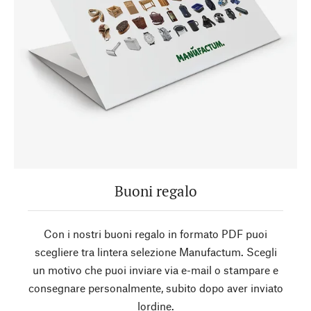
Buoni regalo
Con i nostri buoni regalo in formato PDF puoi
scegliere tra lintera selezione Manufactum. Scegli
un motivo che puoi inviare via e-mail o stampare e
consegnare personalmente, subito dopo aver inviato
lordine.