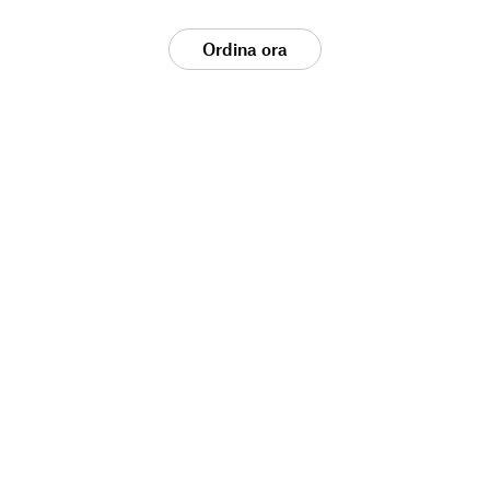
Ordina ora