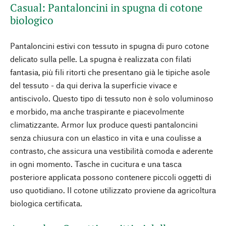
Casual: Pantaloncini in spugna di cotone
biologico
Pantaloncini estivi con tessuto in spugna di puro cotone
delicato sulla pelle. La spugna è realizzata con filati
fantasia, più fili ritorti che presentano già le tipiche asole
del tessuto - da qui deriva la superficie vivace e
antiscivolo. Questo tipo di tessuto non è solo voluminoso
e morbido, ma anche traspirante e piacevolmente
climatizzante. Armor lux produce questi pantaloncini
senza chiusura con un elastico in vita e una coulisse a
contrasto, che assicura una vestibilità comoda e aderente
in ogni momento. Tasche in cucitura e una tasca
posteriore applicata possono contenere piccoli oggetti di
uso quotidiano. Il cotone utilizzato proviene da agricoltura
biologica certificata.