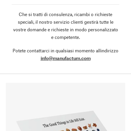
Che si tratti di consulenza, ricambi o richieste
speciali, il nostro servizio clienti gestirà tutte le
vostre domande e richieste in modo personalizzato
e competente.
Potete contattarci in qualsiasi momento allindirizzo
info@manufactum.com