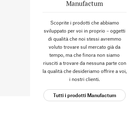
Manufactum
Scoprite i prodotti che abbiamo
sviluppato per voi in proprio – oggetti
di qualità che noi stessi avremmo
voluto trovare sul mercato già da
tempo, ma che finora non siamo
riusciti a trovare da nessuna parte con
la qualità che desideriamo offrire a voi,
i nostri clienti.
Tutti i prodotti Manufactum