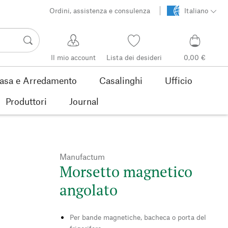
Ordini, assistenza e consulenza
Italiano
Il mio account
Lista dei desideri
0,00 €
asa e Arredamento
Casalinghi
Ufficio
Produttori
Journal
Manufactum
Morsetto magnetico
angolato
Per bande magnetiche, bacheca o porta del