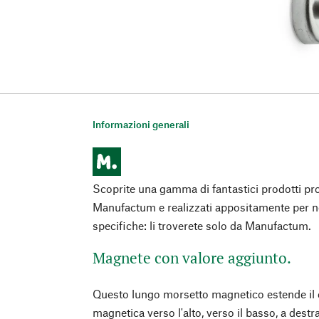
Informazioni generali
Scoprite una gamma di fantastici prodotti pro
Manufactum e realizzati appositamente per n
specifiche: li troverete solo da Manufactum.
Magnete con valore aggiunto.
Questo lungo morsetto magnetico estende il 
magnetica verso l'alto, verso il basso, a destra