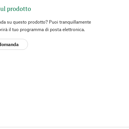
ul prodotto
da su questo prodotto? Puoi tranquillamente
prirà il tuo programma di posta elettronica.
 domanda