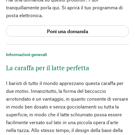
tranquillamente porla qui. Si aprirà il tuo programma di
posta elettronica.
Poni una domanda
Informazioni generali
La caraffa per il latte perfetta
I baristi di tutto il mondo apprezzano questa caraffa per
due motivi. Innanzitutto, la forma del beccuccio
arrotondato è un vantaggio, in quanto consente di versare
in modo ben dosato e senza gocciolamenti su tutta la
superficie, in modo che il latte schiumato possa essere
facilmente versato sul lato in una piccola opera d'arte
nella tazza. Allo stesso tempo, il design della base della