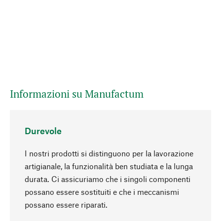
Informazioni su Manufactum
Durevole
I nostri prodotti si distinguono per la lavorazione
artigianale, la funzionalità ben studiata e la lunga
durata. Ci assicuriamo che i singoli componenti
possano essere sostituiti e che i meccanismi
Torna all'inizio
possano essere riparati.