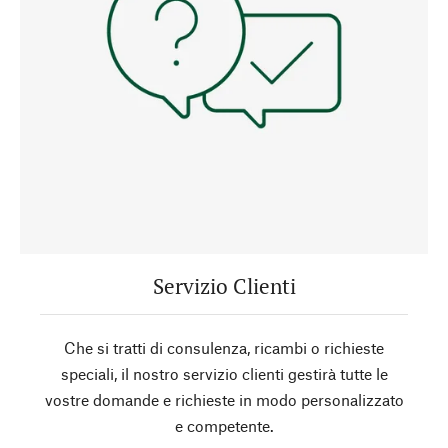
Servizio Clienti
Che si tratti di consulenza, ricambi o richieste
speciali, il nostro servizio clienti gestirà tutte le
vostre domande e richieste in modo personalizzato
e competente.