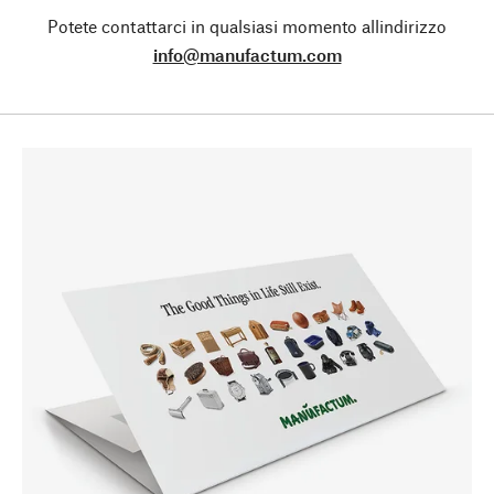
Potete contattarci in qualsiasi momento allindirizzo
info@manufactum.com