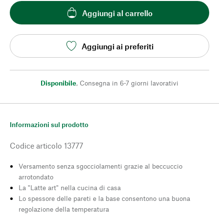
Aggiungi al carrello
Aggiungi ai preferiti
Disponibile
,
Consegna in 6-7 giorni lavorativi
Informazioni sul prodotto
Codice articolo
13777
Versamento senza sgocciolamenti grazie al beccuccio
arrotondato
La "Latte art" nella cucina di casa
Lo spessore delle pareti e la base consentono una buona
regolazione della temperatura