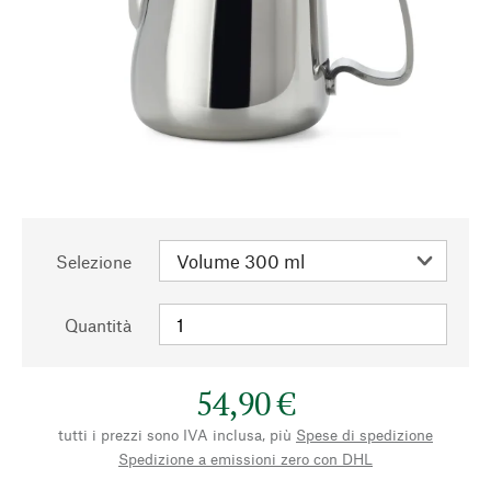
Selezione
Quantità
54,90 €
tutti i prezzi sono IVA inclusa, più
Spese di spedizione
Spedizione a emissioni zero con DHL