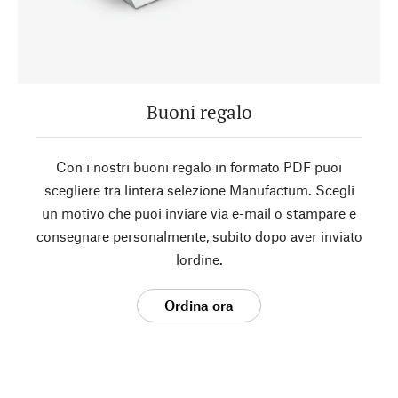
Buoni regalo
Con i nostri buoni regalo in formato PDF puoi
scegliere tra lintera selezione Manufactum. Scegli
un motivo che puoi inviare via e-mail o stampare e
consegnare personalmente, subito dopo aver inviato
lordine.
Ordina ora