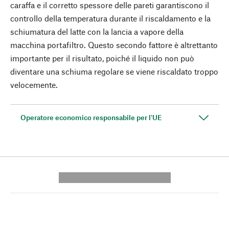
caraffa e il corretto spessore delle pareti garantiscono il
controllo della temperatura durante il riscaldamento e la
schiumatura del latte con la lancia a vapore della
macchina portafiltro. Questo secondo fattore è altrettanto
importante per il risultato, poiché il liquido non può
diventare una schiuma regolare se viene riscaldato troppo
velocemente.
Operatore economico responsabile per l'UE
---------- --------------