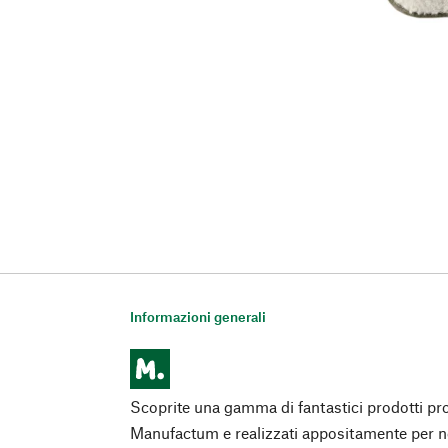
Informazioni generali
Scoprite una gamma di fantastici prodotti pro
Manufactum e realizzati appositamente per n