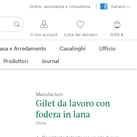
Ordini, assistenza e consulenza
Italiano
Il mio account
Lista dei desideri
0,00 €
asa e Arredamento
Casalinghi
Ufficio
Produttori
Journal
Manufactum
Gilet da lavoro con
fodera in lana
Oliva