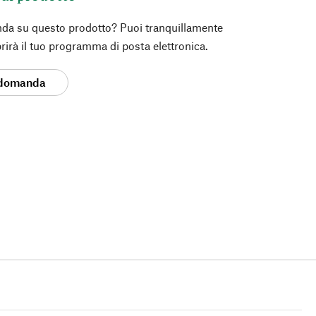
da su questo prodotto? Puoi tranquillamente
prirà il tuo programma di posta elettronica.
 domanda