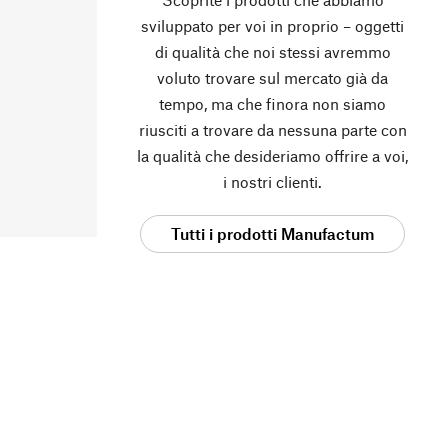
sviluppato per voi in proprio – oggetti
di qualità che noi stessi avremmo
voluto trovare sul mercato già da
tempo, ma che finora non siamo
riusciti a trovare da nessuna parte con
la qualità che desideriamo offrire a voi,
i nostri clienti.
Tutti i prodotti Manufactum