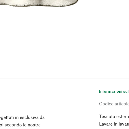
Informazioni sul
Codice articol
Tessuto estern
gettati in esclusiva da
Lavare in lavat
oi secondo le nostre