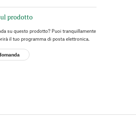
ul prodotto
da su questo prodotto? Puoi tranquillamente
prirà il tuo programma di posta elettronica.
 domanda