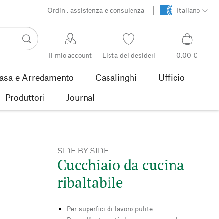
Ordini, assistenza e consulenza
Italiano
Il mio account
Lista dei desideri
0,00 €
asa e Arredamento
Casalinghi
Ufficio
Produttori
Journal
SIDE BY SIDE
Cucchiaio da cucina
ribaltabile
Per superfici di lavoro pulite