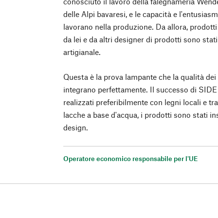
conosciuto il lavoro della falegnameria Wende
delle Alpi bavaresi, e le capacità e l'entusiasmo
lavorano nella produzione. Da allora, prodotti 
da lei e da altri designer di prodotti sono stati
artigianale.
Questa è la prova lampante che la qualità dei 
integrano perfettamente. Il successo di SIDE
realizzati preferibilmente con legni locali e tra
lacche a base d'acqua, i prodotti sono stati i
design.
Operatore economico responsabile per l'UE