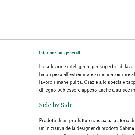
Informazioni generali
La soluzione intelligente per superfici di lavo
ha un peso all'estremità e si inclina sempre all
lavoro rimane pulita. Grazie allo speciale tapp
di legno può essere appeso anche a strisce 
Side by Side
Prodotti di un produttore speciale: la storia
un'iniziativa della designer di prodotti Sabine