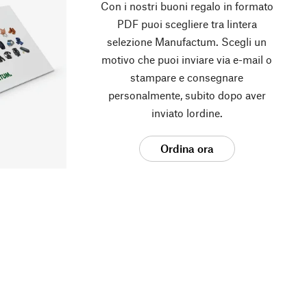
Con i nostri buoni regalo in formato
PDF puoi scegliere tra lintera
selezione Manufactum. Scegli un
motivo che puoi inviare via e-mail o
stampare e consegnare
personalmente, subito dopo aver
inviato lordine.
Ordina ora