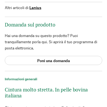
Altri articoli di
Lanius
Domanda sul prodotto
Hai una domanda su questo prodotto? Puoi
tranquillamente porla qui. Si aprirà il tuo programma di
posta elettronica.
Poni una domanda
Informazioni generali
Cintura molto stretta. In pelle bovina
italiana