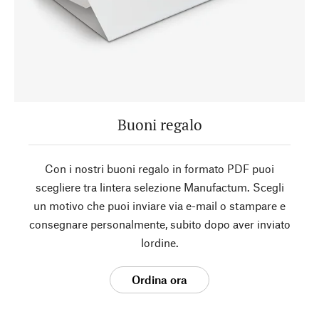
Buoni regalo
Con i nostri buoni regalo in formato PDF puoi
scegliere tra lintera selezione Manufactum. Scegli
un motivo che puoi inviare via e-mail o stampare e
consegnare personalmente, subito dopo aver inviato
lordine.
Ordina ora