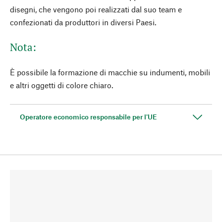
disegni, che vengono poi realizzati dal suo team e
confezionati da produttori in diversi Paesi.
Nota:
È possibile la formazione di macchie su indumenti, mobili
e altri oggetti di colore chiaro.
Operatore economico responsabile per l'UE