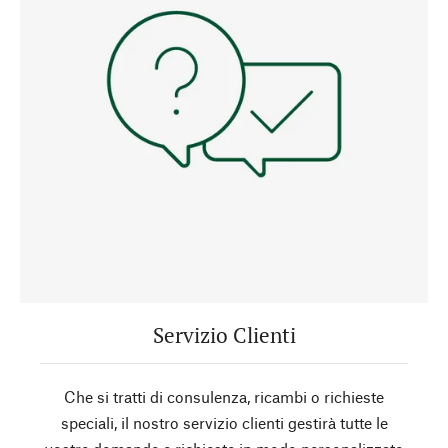
Servizio Clienti
Che si tratti di consulenza, ricambi o richieste
speciali, il nostro servizio clienti gestirà tutte le