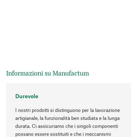
Informazioni su Manufactum
Durevole
I nostri prodotti si distinguono per la lavorazione
artigianale, la funzionalità ben studiata e la lunga
durata. Ci assicuriamo che i singoli componenti
possano essere sostituiti e che i meccanismi