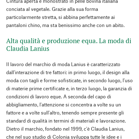
Cintura aperta e monostrato in pelle bovina italiana
conciata al vegetale. Grazie alla sua forma
particolarmente stretta, si abbina perfettamente ai
pantaloni chino, ma sta benissimo anche con un abito.
Alta qualità e produzione equa. La moda di
Claudia Lanius
Il lavoro del marchio di moda Lanius è caratterizzato
dall'interazione di tre fattori: in primo luogo, il design alla
moda con tagli e forme sofisticate, in secondo luogo, l'uso
di materie prime certificate e, in terzo luogo, la garanzia di
condizioni di lavoro eque. A seconda del capo di
abbigliamento, l'attenzione si concentra a volte su un
fattore e a volte sull'altro, tenendo sempre presente gli
standard di qualità in termini di materiali e lavorazione.
Dietro il marchio, fondato nel 1999, c'è Claudia Lanius,
che nel suo studio di Colonia sviluppa tutte le idee e i