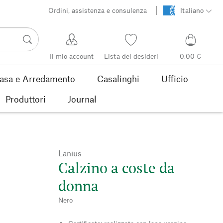
Ordini, assistenza e consulenza
Italiano
Il mio account
Lista dei desideri
0,00 €
asa e Arredamento
Casalinghi
Ufficio
Produttori
Journal
Lanius
Calzino a coste da
donna
Nero