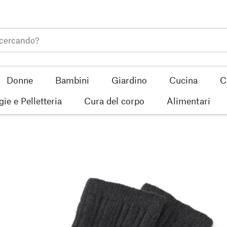
Donne
Bambini
Giardino
Cucina
C
gie e Pelletteria
Cura del corpo
Alimentari