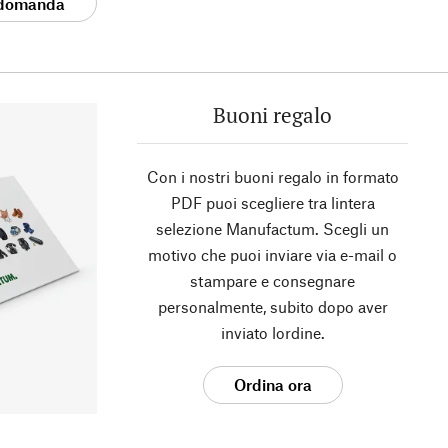
 domanda
Buoni regalo
Con i nostri buoni regalo in formato
PDF puoi scegliere tra lintera
selezione Manufactum. Scegli un
motivo che puoi inviare via e-mail o
stampare e consegnare
personalmente, subito dopo aver
inviato lordine.
Ordina ora