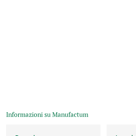
Informazioni su Manufactum