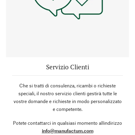
Servizio Clienti
Che si tratti di consulenza, ricambi o richieste
speciali, il nostro servizio clienti gestirà tutte le
vostre domande e richieste in modo personalizzato
e competente.
Potete contattarci in qualsiasi momento allindirizzo
info@manufactum.com