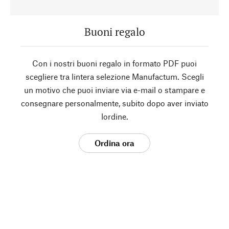
Buoni regalo
Con i nostri buoni regalo in formato PDF puoi
scegliere tra lintera selezione Manufactum. Scegli
un motivo che puoi inviare via e-mail o stampare e
consegnare personalmente, subito dopo aver inviato
lordine.
Ordina ora