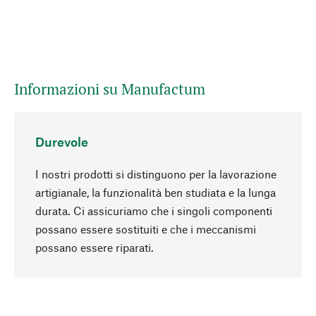
Informazioni su Manufactum
Durevole
I nostri prodotti si distinguono per la lavorazione
artigianale, la funzionalità ben studiata e la lunga
durata. Ci assicuriamo che i singoli componenti
possano essere sostituiti e che i meccanismi
Torna all'inizio
possano essere riparati.