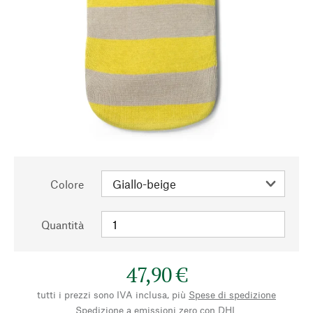
Colore
Quantità
47,90 €
tutti i prezzi sono IVA inclusa, più
Spese di spedizione
Spedizione a emissioni zero con DHL