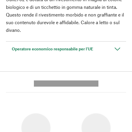
biologico e di un ticchettio in gomma naturale in tinta.
Questo rende il rivestimento morbido e non graffiante e il
suo contenuto durevole e affidabile. Calore a letto o sul
divano.
Operatore economico responsabile per l'UE
---------- --------------