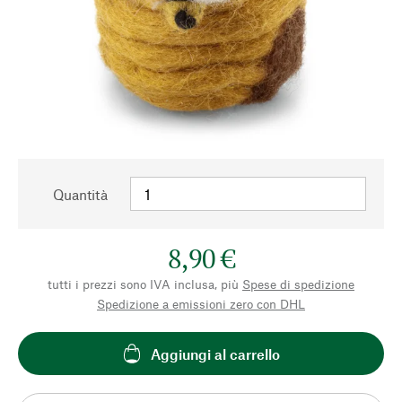
Quantità
8,90 €
tutti i prezzi sono IVA inclusa, più
Spese di spedizione
Spedizione a emissioni zero con DHL
Aggiungi al carrello