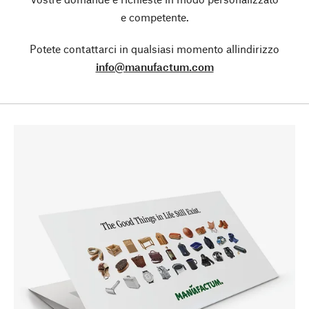
e competente.
Potete contattarci in qualsiasi momento allindirizzo
info@manufactum.com