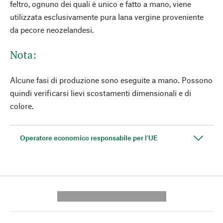
feltro, ognuno dei quali è unico e fatto a mano, viene
utilizzata esclusivamente pura lana vergine proveniente
da pecore neozelandesi.
Nota:
Alcune fasi di produzione sono eseguite a mano. Possono
quindi verificarsi lievi scostamenti dimensionali e di
colore.
Operatore economico responsabile per l'UE
---------- --------------