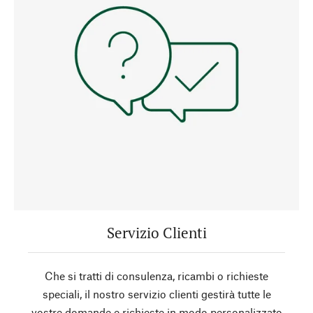
Servizio Clienti
Che si tratti di consulenza, ricambi o richieste
speciali, il nostro servizio clienti gestirà tutte le
vostre domande e richieste in modo personalizzato