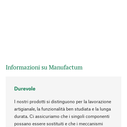
Informazioni su Manufactum
Durevole
I nostri prodotti si distinguono per la lavorazione
artigianale, la funzionalità ben studiata e la lunga
durata. Ci assicuriamo che i singoli componenti
possano essere sostituiti e che i meccanismi