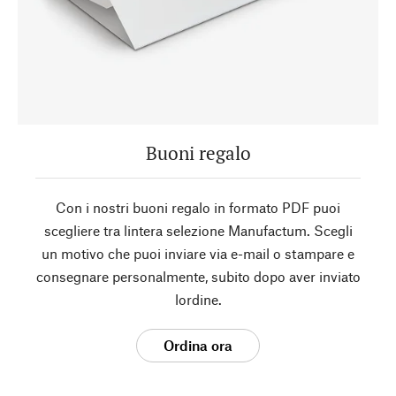
Buoni regalo
Con i nostri buoni regalo in formato PDF puoi
scegliere tra lintera selezione Manufactum. Scegli
un motivo che puoi inviare via e-mail o stampare e
consegnare personalmente, subito dopo aver inviato
lordine.
Ordina ora