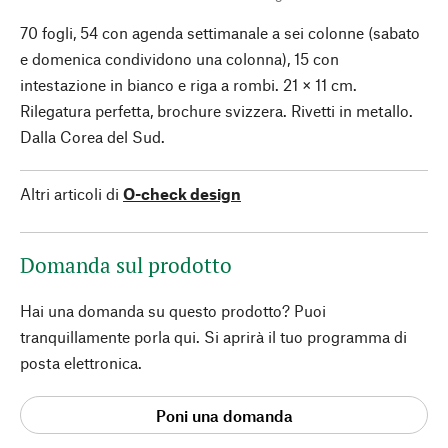
70 fogli, 54 con agenda settimanale a sei colonne (sabato
e domenica condividono una colonna), 15 con
intestazione in bianco e riga a rombi. 21 × 11 cm.
Rilegatura perfetta, brochure svizzera. Rivetti in metallo.
Dalla Corea del Sud.
Altri articoli di
O-check design
Domanda sul prodotto
Hai una domanda su questo prodotto? Puoi
tranquillamente porla qui. Si aprirà il tuo programma di
posta elettronica.
Poni una domanda