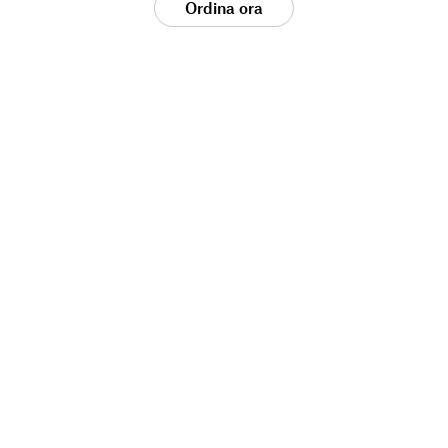
Ordina ora