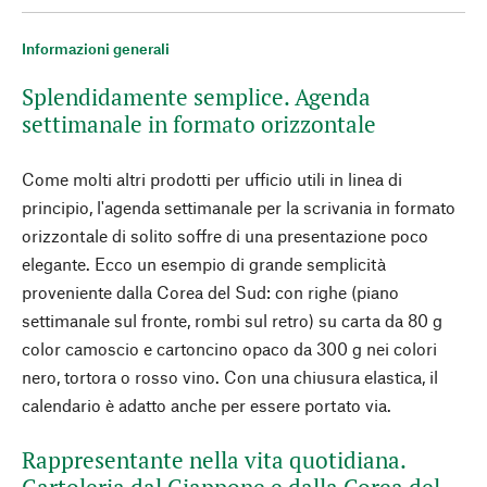
Informazioni generali
Splendidamente semplice. Agenda
settimanale in formato orizzontale
Come molti altri prodotti per ufficio utili in linea di
principio, l'agenda settimanale per la scrivania in formato
orizzontale di solito soffre di una presentazione poco
elegante. Ecco un esempio di grande semplicità
proveniente dalla Corea del Sud: con righe (piano
settimanale sul fronte, rombi sul retro) su carta da 80 g
color camoscio e cartoncino opaco da 300 g nei colori
nero, tortora o rosso vino. Con una chiusura elastica, il
calendario è adatto anche per essere portato via.
Rappresentante nella vita quotidiana.