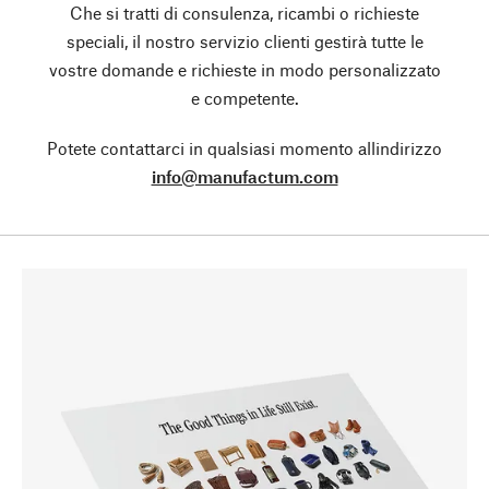
Che si tratti di consulenza, ricambi o richieste
speciali, il nostro servizio clienti gestirà tutte le
vostre domande e richieste in modo personalizzato
e competente.
Potete contattarci in qualsiasi momento allindirizzo
info@manufactum.com