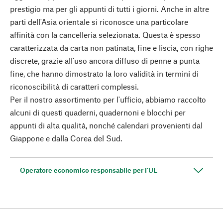
prestigio ma per gli appunti di tutti i giorni. Anche in altre
parti dell'Asia orientale si riconosce una particolare
affinità con la cancelleria selezionata. Questa è spesso
caratterizzata da carta non patinata, fine e liscia, con righe
discrete, grazie all'uso ancora diffuso di penne a punta
fine, che hanno dimostrato la loro validità in termini di
riconoscibilità di caratteri complessi.
Per il nostro assortimento per l'ufficio, abbiamo raccolto
alcuni di questi quaderni, quadernoni e blocchi per
appunti di alta qualità, nonché calendari provenienti dal
Giappone e dalla Corea del Sud.
Operatore economico responsabile per l'UE