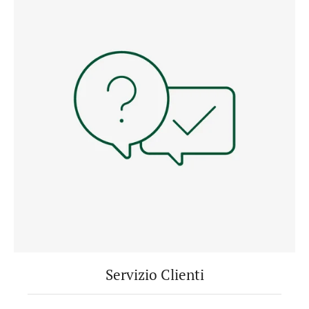
Servizio Clienti