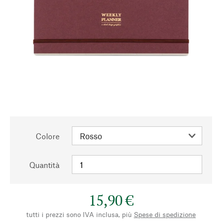
Colore
Quantità
15,90 €
tutti i prezzi sono IVA inclusa, più
Spese di spedizione