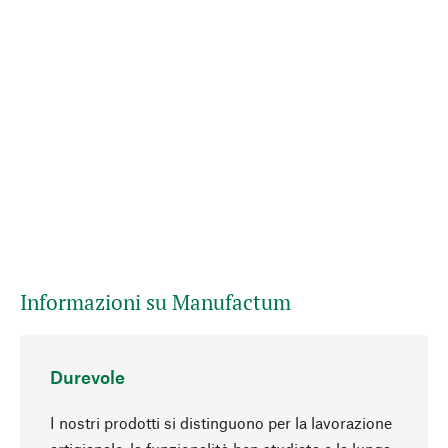
Informazioni su Manufactum
Durevole
I nostri prodotti si distinguono per la lavorazione