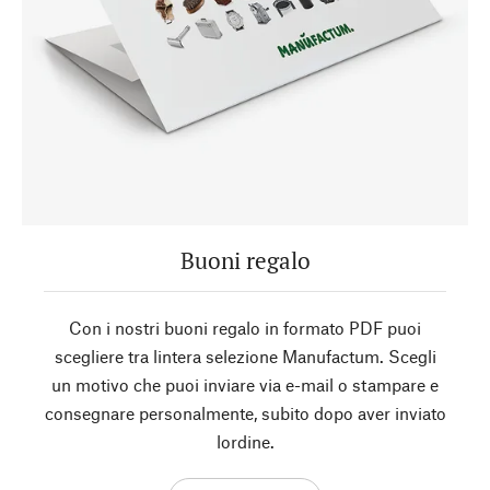
Buoni regalo
Con i nostri buoni regalo in formato PDF puoi
scegliere tra lintera selezione Manufactum. Scegli
un motivo che puoi inviare via e-mail o stampare e
consegnare personalmente, subito dopo aver inviato
lordine.